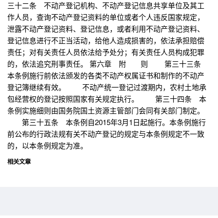
三十二条 不动产登记机构、不动产登记信息共享单位及其工
作人员，查询不动产登记资料的单位或者个人违反国家规定，
泄露不动产登记资料、登记信息，或者利用不动产登记资料、
登记信息进行不正当活动，给他人造成损害的，依法承担赔偿
责任；对有关责任人员依法给予处分；有关责任人员构成犯罪
的，依法追究刑事责任。 第六章 附 则 第三十三条
本条例施行前依法颁发的各类不动产权属证书和制作的不动产
登记簿继续有效。 不动产统一登记过渡期内，农村土地承
包经营权的登记按照国家有关规定执行。 第三十四条 本
条例实施细则由国务院国土资源主管部门会同有关部门制定。
第三十五条 本条例自2015年3月1日起施行。本条例施行
前公布的行政法规有关不动产登记的规定与本条例规定不一致
的，以本条例规定为准。
相关文章